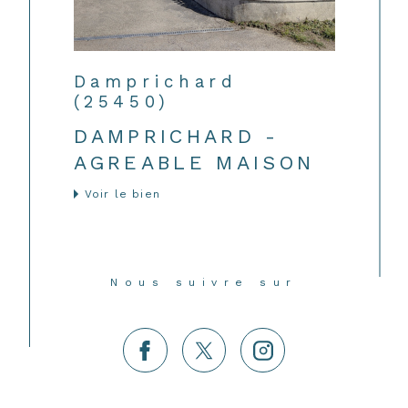
Damprichard
(25450)
DAMPRICHARD -
AGREABLE MAISON
Voir le bien
Nous suivre sur