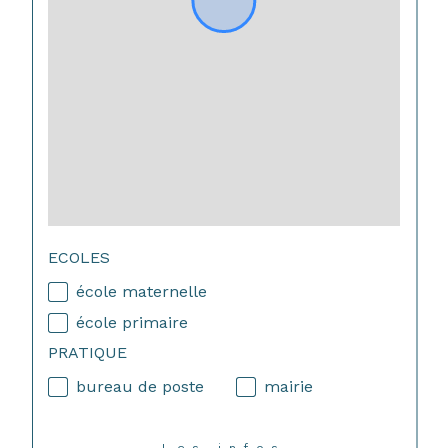
ECOLES
école maternelle
école primaire
PRATIQUE
bureau de poste
mairie
Les infos