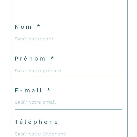
Nom *
Prénom *
E-mail *
Téléphone