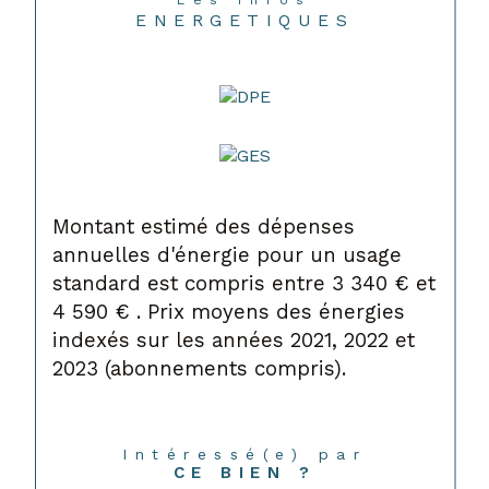
ENERGETIQUES
Montant estimé des dépenses
annuelles d'énergie pour un usage
standard est compris entre 3 340 € et
4 590 € . Prix moyens des énergies
indexés sur les années 2021, 2022 et
2023 (abonnements compris).
Intéressé(e) par
CE BIEN ?