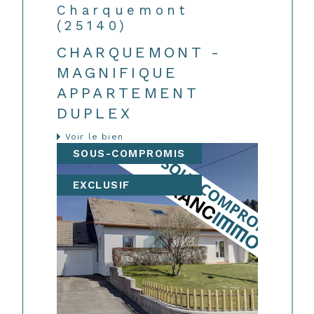
Charquemont
(25140)
CHARQUEMONT -
MAGNIFIQUE
APPARTEMENT
DUPLEX
Voir le bien
SOUS-COMPROMIS
EXCLUSIF