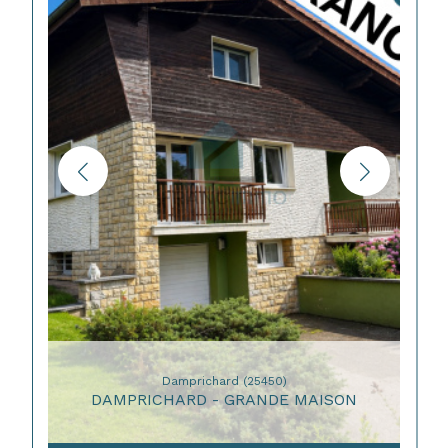
Damprichard (25450)
DAMPRICHARD - GRANDE MAISON