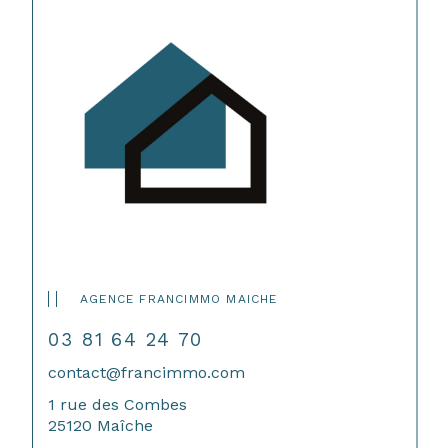
AGENCE FRANCIMMO MAICHE
03 81 64 24 70
contact@francimmo.com
1 rue des Combes
25120 Maîche