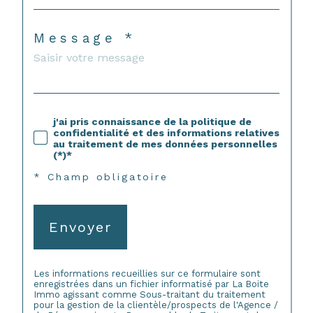
Message *
j'ai pris connaissance de la politique de
confidentialité et des informations relatives
au traitement de mes données personnelles
(*)*
* Champ obligatoire
Envoyer
Les informations recueillies sur ce formulaire sont
enregistrées dans un fichier informatisé par La Boite
Immo agissant comme Sous-traitant du traitement
pour la gestion de la clientèle/prospects de l'Agence /