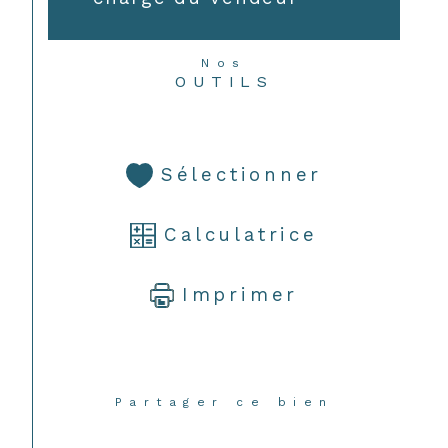
Nos
OUTILS
Sélectionner
Calculatrice
Imprimer
Partager ce bien