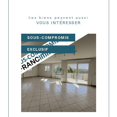
Ces biens peuvent aussi
VOUS INTÉRESSER
SOUS-COMPROMIS
EXCLUSIF