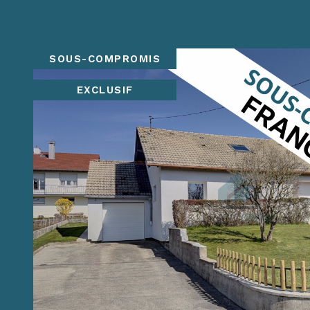
SOUS-COMPROMIS
EXCLUSIF