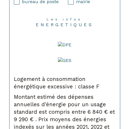
bureau de poste
mairie
Les infos
ENERGETIQUES
Logement à consommation
énergétique excessive : classe F
Montant estimé des dépenses
annuelles d'énergie pour un usage
standard est compris entre 6 840 € et
9 290 € . Prix moyens des énergies
indexés sur les années 2021, 2022 et