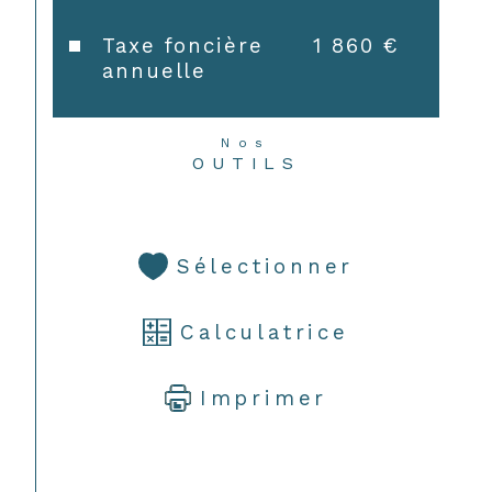
Taxe foncière
1 860 €
annuelle
Nos
OUTILS
Sélectionner
Calculatrice
Imprimer