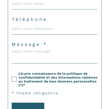
Téléphone
Message *
j'ai pris connaissance de la politique de
confidentialité et des informations relatives
au traitement de mes données personnelles
(*)*
* Champ obligatoire