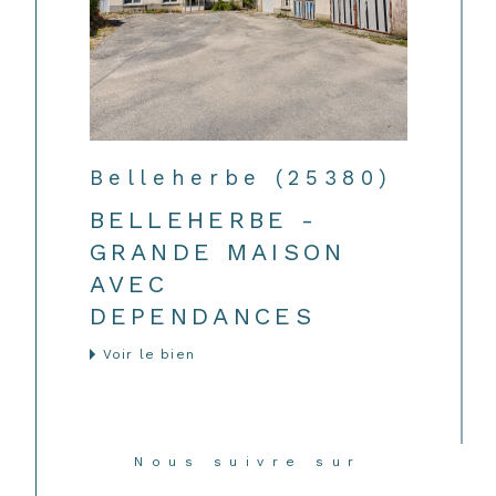
Belleherbe (25380)
BELLEHERBE -
GRANDE MAISON
AVEC
DEPENDANCES
Voir le bien
Nous suivre sur