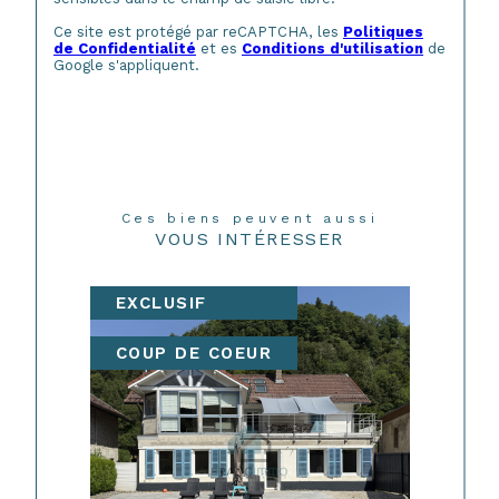
Ce site est protégé par reCAPTCHA, les
Politiques
de Confidentialité
et es
Conditions d'utilisation
de
Google s'appliquent.
Ces biens peuvent aussi
VOUS INTÉRESSER
EXCLUSIF
COUP DE COEUR