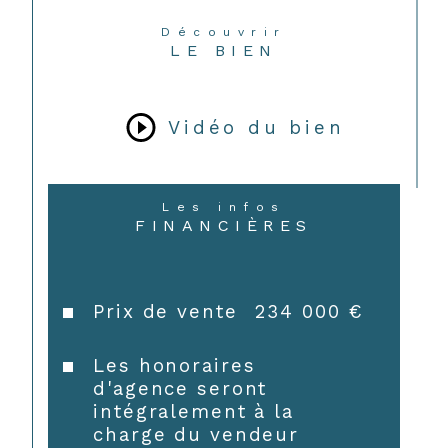
Découvrir
LE BIEN
Vidéo du bien
Les infos
FINANCIÈRES
Prix de vente
234 000 €
CONTACT
Les honoraires
d'agence seront
intégralement à la
charge du vendeur