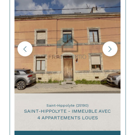
Saint-Hippolyte (25190)
SAINT-HIPPOLYTE - IMMEUBLE AVEC
4 APPARTEMENTS LOUES