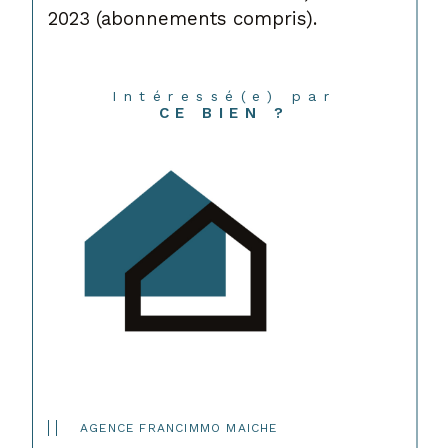
2023 (abonnements compris).
Intéressé(e) par
CE BIEN ?
AGENCE FRANCIMMO MAICHE