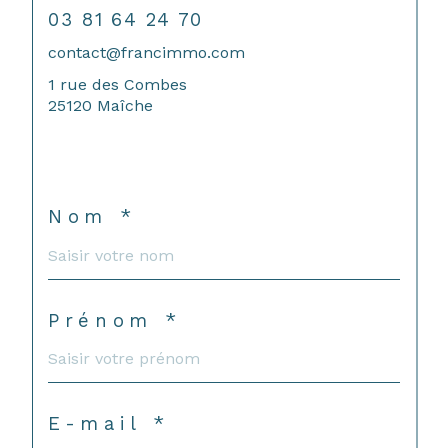
03 81 64 24 70
contact@francimmo.com
1 rue des Combes
25120 Maîche
Nom *
Prénom *
E-mail *