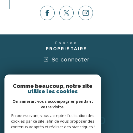
Espace
PROPRIÉTAIRE
Se connecter
Nous
ADHÉRONS
Comme beaucoup, notre site
utilise les cookies
On aimerait vous accompagner pendant
votre visite.
En poursuivant, vous acceptez l'utilisation des
cookies par ce site, afin de vous proposer des
contenus adaptés et réaliser des statistiques !