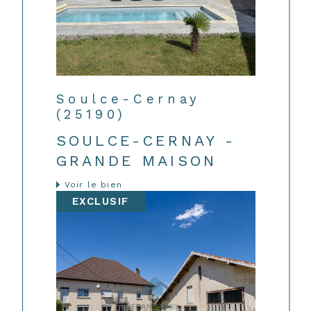
Soulce-Cernay
(25190)
SOULCE-CERNAY -
GRANDE MAISON
Voir le bien
EXCLUSIF