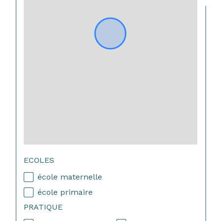
ECOLES
école maternelle
école primaire
PRATIQUE