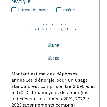
PRATIQUE
bureau de poste
mairie
Les infos
ENERGETIQUES
Montant estimé des dépenses
annuelles d'énergie pour un usage
standard est compris entre 3 690 € et
5 070 € . Prix moyens des énergies
indexés sur les années 2021, 2022 et
2023 (abonnements compris).