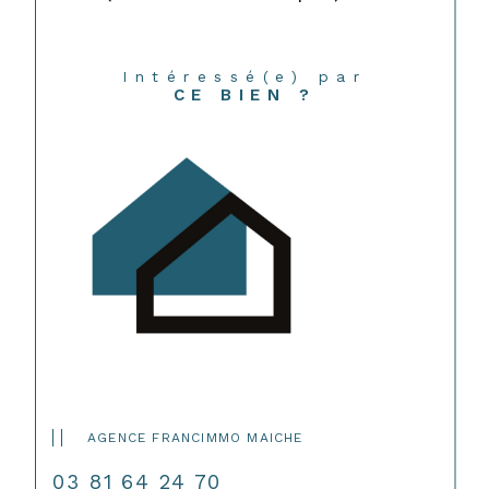
Intéressé(e) par
CE BIEN ?
AGENCE FRANCIMMO MAICHE
03 81 64 24 70