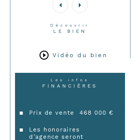
Découvrir
LE BIEN
Vidéo du bien
Les infos
FINANCIÈRES
CONTACT
Prix de vente
468 000 €
Les honoraires
d'agence seront