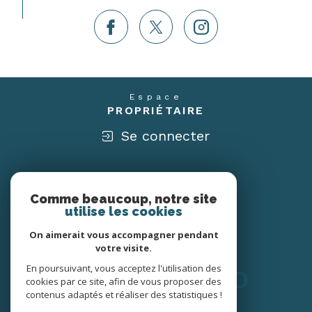
Espace
PROPRIÉTAIRE
Se connecter
Nous
ADHÉRONS
Comme beaucoup, notre site
utilise les cookies
On aimerait vous accompagner pendant
votre visite.
En poursuivant, vous acceptez l'utilisation des
cookies par ce site, afin de vous proposer des
contenus adaptés et réaliser des statistiques !