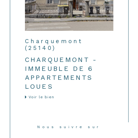
Charquemont
(25140)
CHARQUEMONT -
IMMEUBLE DE 6
APPARTEMENTS
LOUES
Voir le bien
Nous suivre sur