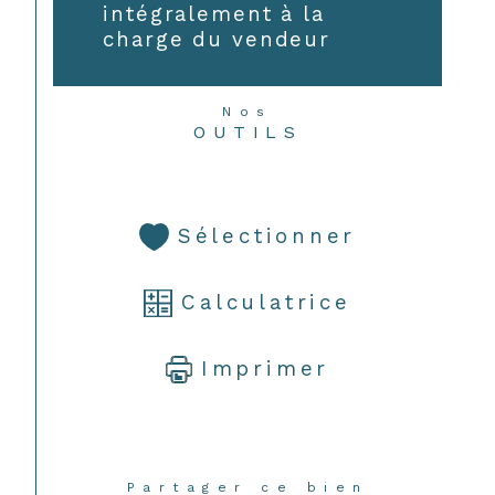
intégralement à la
charge du vendeur
Nos
OUTILS
Sélectionner
Calculatrice
Imprimer
Partager ce bien