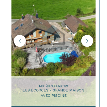
Les Écorces (25140)
LES ECORCES - GRANDE MAISON
AVEC PISCINE