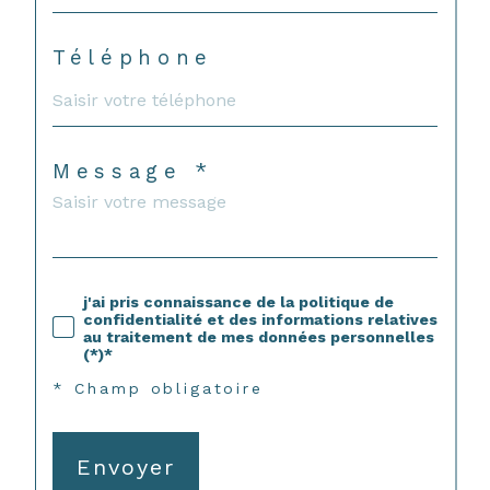
Téléphone
Message *
j'ai pris connaissance de la politique de
confidentialité et des informations relatives
au traitement de mes données personnelles
(*)*
* Champ obligatoire
Envoyer