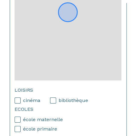
LOISIRS
cinéma
bibliothèque
ECOLES
école maternelle
école primaire