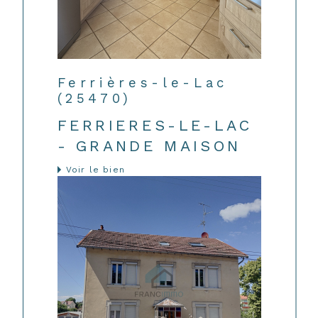
Ferrières-le-Lac
(25470)
FERRIERES-LE-LAC
- GRANDE MAISON
Voir le bien