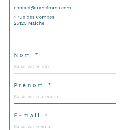
contact@francimmo.com
1 rue des Combes
25120 Maîche
Nom *
Prénom *
E-mail *