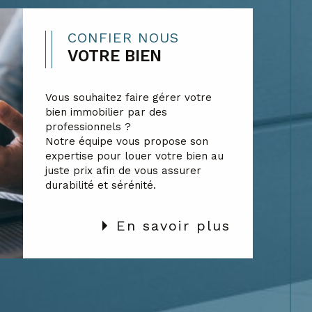
CONFIER NOUS
VOTRE BIEN
Vous souhaitez faire gérer votre
bien immobilier par des
professionnels ?
Notre équipe vous propose son
expertise pour louer votre bien au
juste prix afin de vous assurer
durabilité et sérénité.
En savoir plus