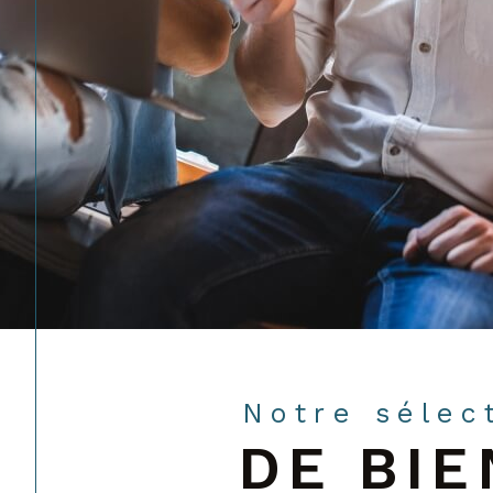
Notre sélec
DE BIE