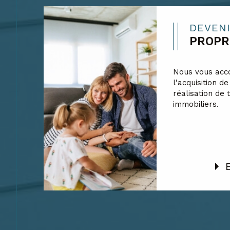
DEVEN
PROPR
Nous vous ac
l'acquisition de
réalisation de 
immobiliers.