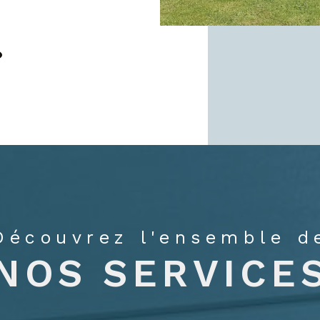
Découvrez l'ensemble d
NOS SERVICE