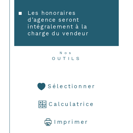
Les honoraires
d'agence seront
intégralement à la
charge du vendeur
Nos
OUTILS
Sélectionner
Calculatrice
Imprimer