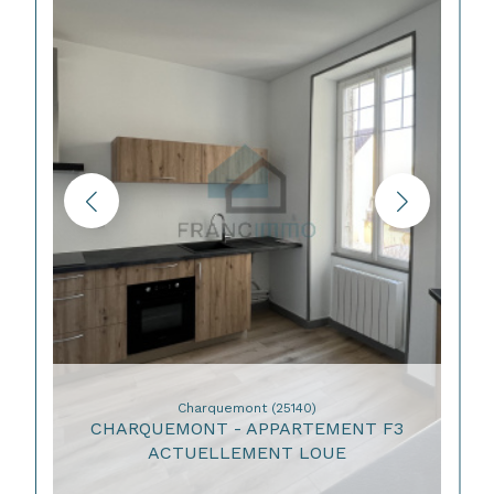
Charquemont (25140)
CHARQUEMONT - APPARTEMENT F3
ACTUELLEMENT LOUE