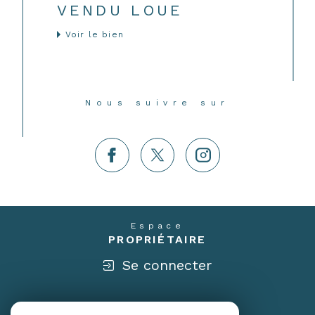
VENDU LOUE
Voir le bien
Nous suivre sur
Espace
PROPRIÉTAIRE
Se connecter
Nous