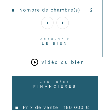
Nombre de chambre(s)
2
Découvrir
LE BIEN
Vidéo du bien
Les infos
FINANCIÈRES
CONTACT
Prix de vente
160 000 €