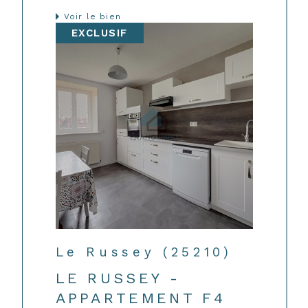
Voir le bien
EXCLUSIF
Le Russey (25210)
LE RUSSEY -
APPARTEMENT F4