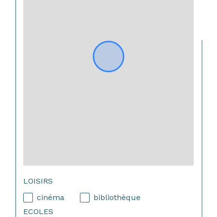
LOISIRS
cinéma
bibliothèque
ECOLES