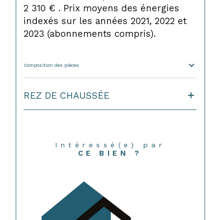
2 310 € . Prix moyens des énergies
indexés sur les années 2021, 2022 et
2023 (abonnements compris).
Composition des pièces
REZ DE CHAUSSÉE
Intéressé(e) par
CE BIEN ?