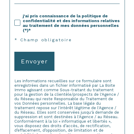
j'ai pris connaissance de la politique de
confidentialité et des informations relatives
au traitement de mes données personnelles
(*)*
* Champ obligatoire
Envoyer
Les informations recueillies sur ce formulaire sont
enregistrées dans un fichier informatisé par La Boite
Immo agissant comme Sous-traitant du traitement
pour la gestion de la clientèle/prospects de l'Agence /
du Réseau qui reste Responsable du Traitement de
vos Données personnelles. La base légale du
traitement repose sur l'intérêt légitime de l'Agence /
du Réseau. Elles sont conservées jusqu'à demande de
suppression et sont destinées à l'Agence / au Réseau.
Conformément à la loi « informatique et libertés »,
vous disposez des droits d’accès, de rectification,
d’effacement, d’opposition, de limitation et de