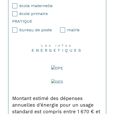
école maternelle
école primaire
PRATIQUE
bureau de poste
mairie
Les infos
ENERGETIQUES
Montant estimé des dépenses
annuelles d'énergie pour un usage
standard est compris entre 1 670 € et