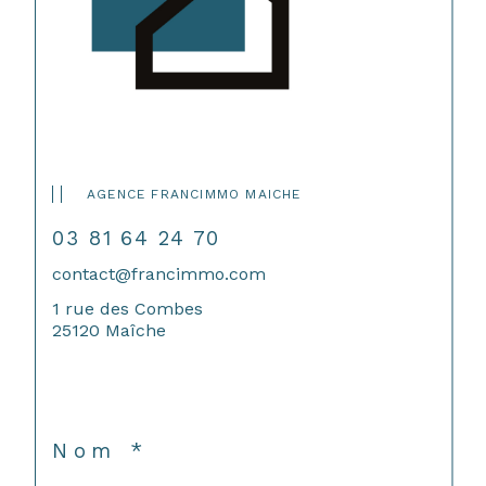
AGENCE FRANCIMMO MAICHE
03 81 64 24 70
contact@francimmo.com
1 rue des Combes
25120 Maîche
Nom *