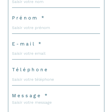
Prénom *
E-mail *
Téléphone
Message *