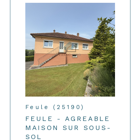
Feule (25190)
FEULE - AGREABLE
MAISON SUR SOUS-
SOL