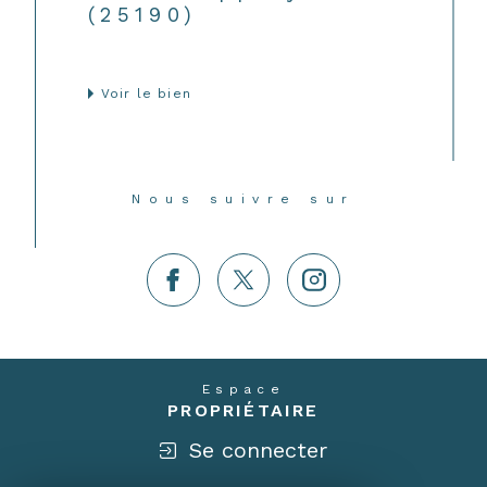
(25190)
Voir le bien
Nous suivre sur
Espace
PROPRIÉTAIRE
Se connecter