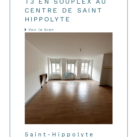
T3 EN SOUPLEX AU
CENTRE DE SAINT
HIPPOLYTE
Voir le bien
Saint-Hippolyte