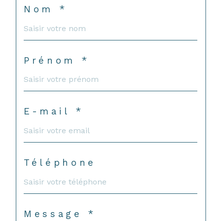
Nom *
Prénom *
E-mail *
Téléphone
Message *