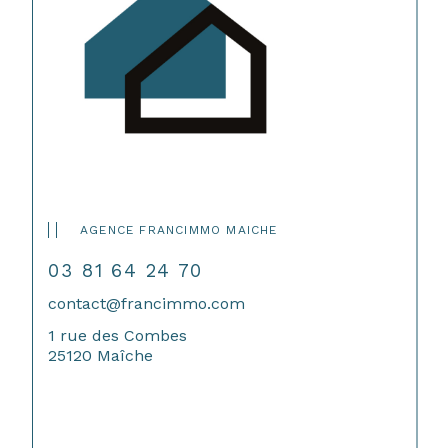
AGENCE FRANCIMMO MAICHE
03 81 64 24 70
contact@francimmo.com
1 rue des Combes
25120 Maîche