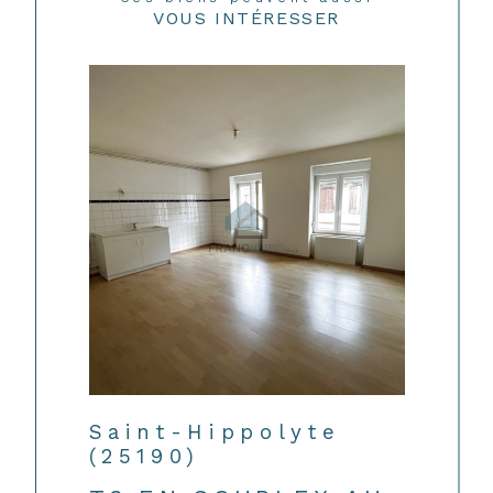
VOUS INTÉRESSER
Saint-Hippolyte
(25190)