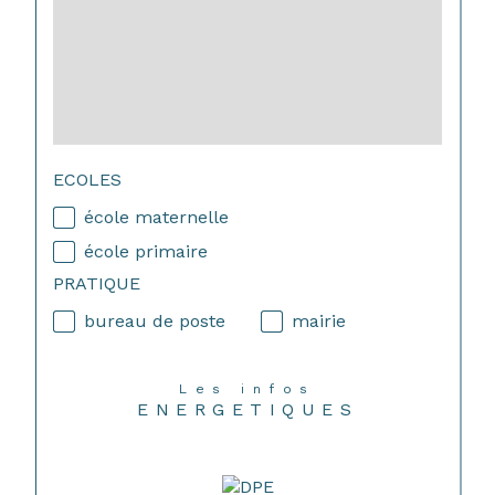
ECOLES
école maternelle
école primaire
PRATIQUE
bureau de poste
mairie
Les infos
ENERGETIQUES