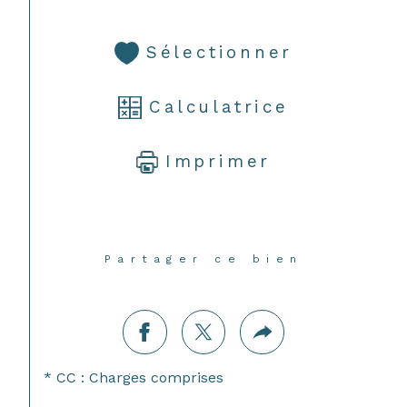
Sélectionner
Calculatrice
Imprimer
Partager ce bien
* CC : Charges comprises