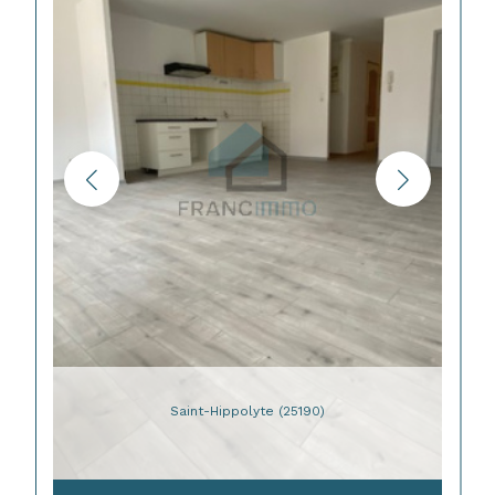
Saint-Hippolyte (25190)