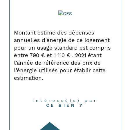
Montant estimé des dépenses
annuelles d'énergie de ce logement
pour un usage standard est compris
entre 790 € et 1 110 € . 2021 étant
l'année de référence des prix de
l'énergie utilisés pour établir cette
estimation.
Intéressé(e) par
CE BIEN ?