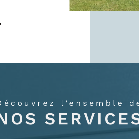
Découvrez l'ensemble d
NOS SERVICE