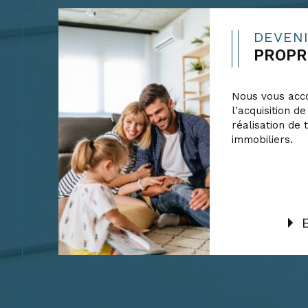
DEVEN
PROPR
Nous vous ac
l'acquisition de
réalisation de 
immobiliers.