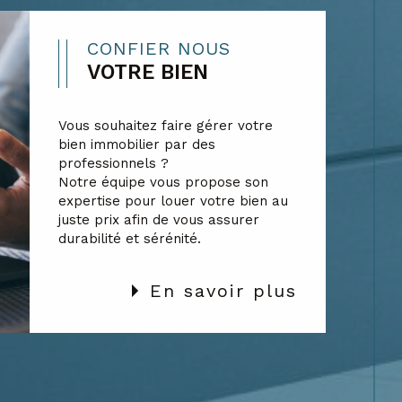
CONFIER NOUS
VOTRE BIEN
Vous souhaitez faire gérer votre
bien immobilier par des
professionnels ?
Notre équipe vous propose son
expertise pour louer votre bien au
juste prix afin de vous assurer
durabilité et sérénité.
En savoir plus