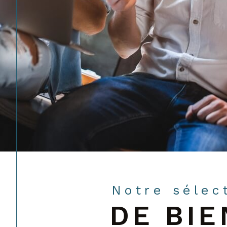
Notre sélec
DE BIE